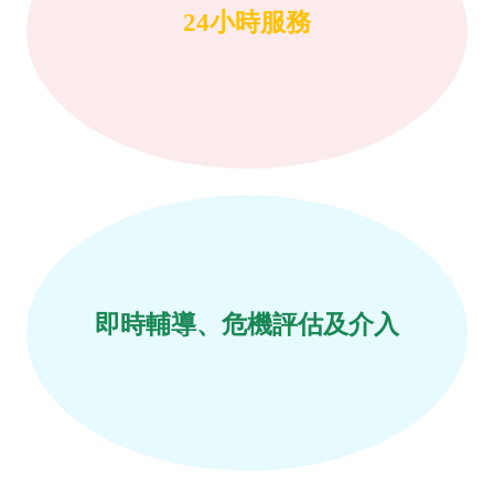
24小時服務
即時輔導、危機評估及介入